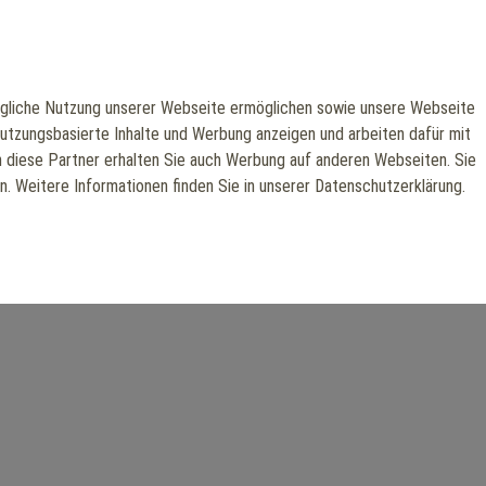
our Home and Busines
liche Nutzung unserer Webseite ermöglichen sowie unsere Webseite
nutzungsbasierte Inhalte und Werbung anzeigen und arbeiten dafür mit
h diese Partner erhalten Sie auch Werbung auf anderen Webseiten. Sie
en. Weitere Informationen finden Sie in unserer Datenschutzerklärung.