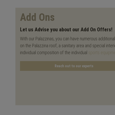
Add Ons
Let us Advise you about our Add On Offers!
With our Palazzinas, you can have numerous additional 
on the Palazzina roof, a sanitary area and special inter
individual composition of the individual
sports equipm
Reach out to our experts