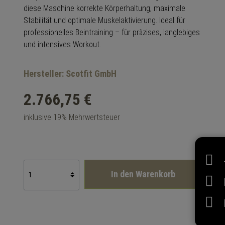
diese Maschine korrekte Körperhaltung, maximale
Stabilität und optimale Muskelaktivierung. Ideal für
professionelles Beintraining – für präzises, langlebiges
und intensives Workout.
Hersteller: Scotfit GmbH
2.766,75 €
inklusive 19% Mehrwertsteuer
In den Warenkorb