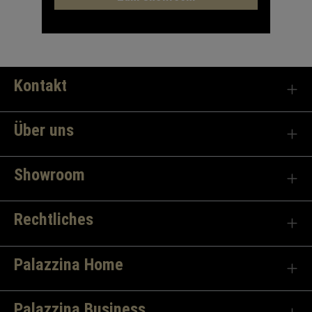
Kontakt
Über uns
Showroom
Rechtliches
Palazzina Home
Palazzina Business