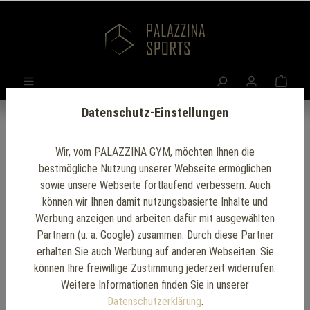
Datenschutz-Einstellungen
Wir, vom PALAZZINA GYM, möchten Ihnen die
bestmögliche Nutzung unserer Webseite ermöglichen
sowie unsere Webseite fortlaufend verbessern. Auch
können wir Ihnen damit nutzungsbasierte Inhalte und
Werbung anzeigen und arbeiten dafür mit ausgewählten
Partnern (u. a. Google) zusammen. Durch diese Partner
erhalten Sie auch Werbung auf anderen Webseiten. Sie
können Ihre freiwillige Zustimmung jederzeit widerrufen.
Weitere Informationen finden Sie in unserer
Datenschutzerklärung
.