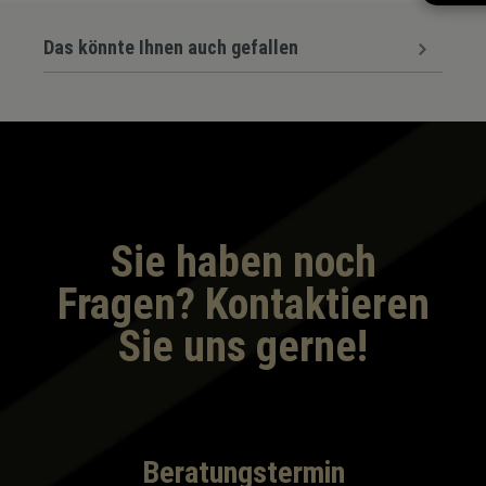
Das könnte Ihnen auch gefallen
Sie haben noch
Fragen? Kontaktieren
Sie uns gerne!
Beratungstermin