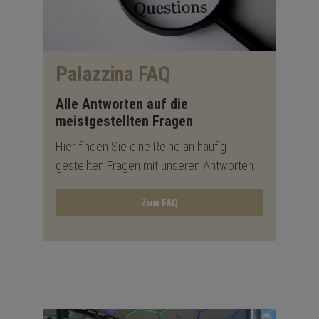
Palazzina FAQ
Alle Antworten auf die
meistgestellten Fragen
Hier finden Sie eine Reihe an häufig
gestellten Fragen mit unseren Antworten.
Zum FAQ