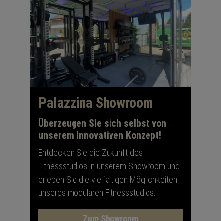
Palazzina Showroom
Überzeugen Sie sich selbst von
unserem innovativen Konzept!
Entdecken Sie die Zukunft des
Fitnessstudios in unserem Showroom und
erleben Sie die vielfältigen Möglichkeiten
unseres modularen Fitnessstudios.
Zum Showroom