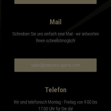
Mail
Schreiben Sie uns einfach eine Mail - wir antworten
Ihnen schnellstmöglich!
sales@palazzina-sports.com
Telefon
Wir sind telefonisch Montag - Freitag von 9:00 bis
17:00 Uhr für Sie da!