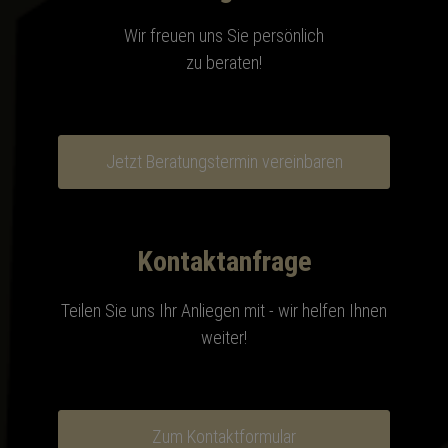
Wir freuen uns Sie persönlich
zu beraten!
Jetzt Beratungstermin vereinbaren
Kontaktanfrage
Teilen Sie uns Ihr Anliegen mit - wir helfen Ihnen
weiter!
Zum Kontaktformular