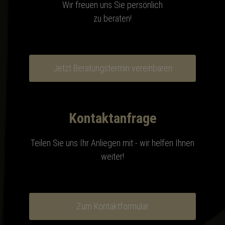
Wir freuen uns Sie persönlich
zu beraten!
Jetzt Beratungstermin vereinbaren
Kontaktanfrage
Teilen Sie uns Ihr Anliegen mit - wir helfen Ihnen
weiter!
Zum Kontaktformular