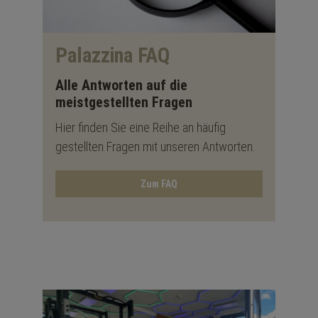
Palazzina FAQ
Alle Antworten auf die
meistgestellten Fragen
Hier finden Sie eine Reihe an häufig
gestellten Fragen mit unseren Antworten.
Zum FAQ