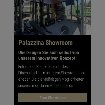
Palazzina Showroom
Überzeugen Sie sich selbst von
unserem innovativen Konzept!
Entdecken Sie die Zukunft des
Fitnessstudios in unserem Showroom und
erleben Sie die vielfältigen Möglichkeiten
unseres modularen Fitnessstudios.
Zum Showroom