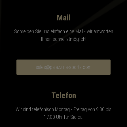
Mail
Schreiben Sie uns einfach eine Mail - wir antworten
Ihnen schnellstmöglich!
sales@palazzina-sports.com
Telefon
Wir sind telefonisch Montag - Freitag von 9:00 bis
17:00 Uhr für Sie da!