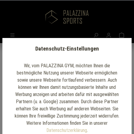
Datenschutz-Einstellungen
Wir, vom PALAZZINA GYM, möchten Ihnen die
bestmögliche Nutzung unserer Webseite ermöglichen
sowie unsere Webseite fortlaufend verbessern. Auch
können wir Ihnen damit nutzungsbasierte Inhalte und
Werbung anzeigen und arbeiten dafür mit ausgewählten
Partnern (u. a. Google) zusammen. Durch diese Partner
erhalten Sie auch Werbung auf anderen Webseiten. Sie
können Ihre freiwillige Zustimmung jederzeit widerrufen.
Weitere Informationen finden Sie in unserer
Datenschutzerklärung
.