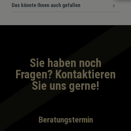
Das könnte Ihnen auch gefallen
Sie haben noch
Fragen? Kontaktieren
Sie uns gerne!
Beratungstermin