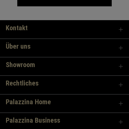
Kontakt
Über uns
Showroom
Rechtliches
Palazzina Home
Palazzina Business