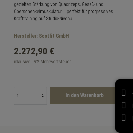
gezielten Stärkung von Quadrizeps, Gesäß- und
Oberschenkelmuskulatur – perfekt für progressives
Krafttraining auf Studio-Niveau.
Hersteller: Scotfit GmbH
2.272,90 €
inklusive 19% Mehrwertsteuer
In den Warenkorb