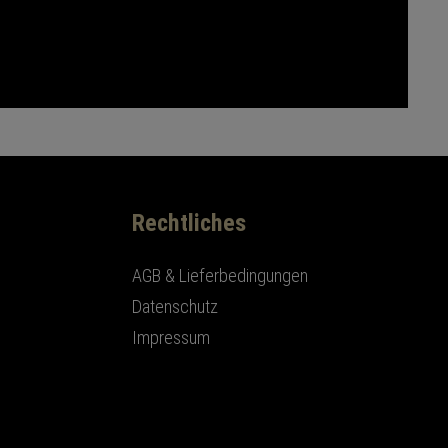
Rechtliches
AGB & Lieferbedingungen
Datenschutz
Impressum