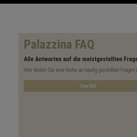
Palazzina FAQ
Alle Antworten auf die meistgestellten Frag
Hier finden Sie eine Reihe an häufig gestellten Fragen
Zum FAQ