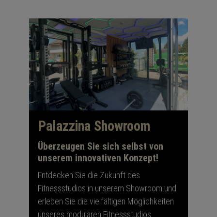
Palazzina Showroom
Überzeugen Sie sich selbst von
unserem innovativen Konzept!
Entdecken Sie die Zukunft des
Fitnessstudios in unserem Showroom und
erleben Sie die vielfältigen Möglichkeiten
unseres modularen Fitnessstudios.