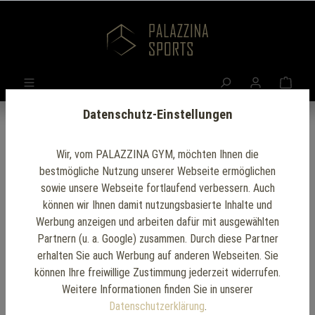
Datenschutz-Einstellungen
Wir, vom PALAZZINA GYM, möchten Ihnen die
bestmögliche Nutzung unserer Webseite ermöglichen
sowie unsere Webseite fortlaufend verbessern. Auch
können wir Ihnen damit nutzungsbasierte Inhalte und
Werbung anzeigen und arbeiten dafür mit ausgewählten
Partnern (u. a. Google) zusammen. Durch diese Partner
erhalten Sie auch Werbung auf anderen Webseiten. Sie
können Ihre freiwillige Zustimmung jederzeit widerrufen.
Weitere Informationen finden Sie in unserer
Datenschutzerklärung
.