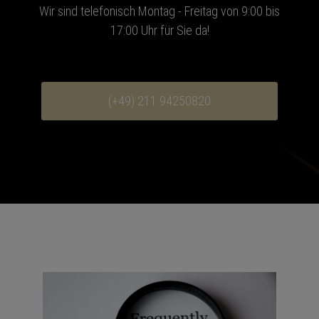
Wir sind telefonisch Montag - Freitag von 9:00 bis
17:00 Uhr für Sie da!
(+49) 211 94250820