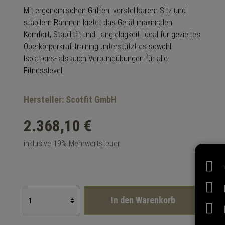
Mit ergonomischen Griffen, verstellbarem Sitz und
stabilem Rahmen bietet das Gerät maximalen
Komfort, Stabilität und Langlebigkeit. Ideal für gezieltes
Oberkörperkrafttraining unterstützt es sowohl
Isolations- als auch Verbundübungen für alle
Fitnesslevel.
Hersteller: Scotfit GmbH
2.368,10 €
inklusive 19% Mehrwertsteuer
In den Warenkorb