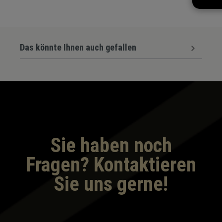
Das könnte Ihnen auch gefallen
Sie haben noch
Fragen? Kontaktieren
Sie uns gerne!