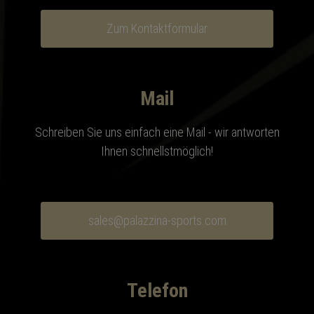
Zum Kontaktformular
Mail
Schreiben Sie uns einfach eine Mail - wir antworten
Ihnen schnellstmöglich!
sales@palazzina-sports.com
Telefon