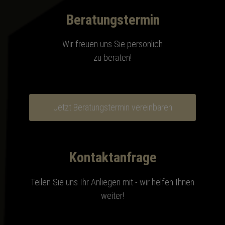
Beratungstermin
Wir freuen uns Sie persönlich
zu beraten!
Jetzt Beratungstermin vereinbaren
Kontaktanfrage
Teilen Sie uns Ihr Anliegen mit - wir helfen Ihnen
weiter!