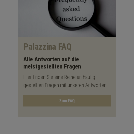
Palazzina FAQ
Alle Antworten auf die
meistgestellten Fragen
Hier finden Sie eine Reihe an häufig
gestellten Fragen mit unseren Antworten.
Zum FAQ