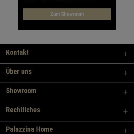
Zum Showroom
Kontakt
Über uns
Showroom
Rechtliches
Palazzina Home