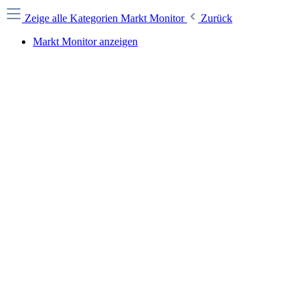
Zeige alle Kategorien
Markt Monitor
Zurück
Markt Monitor anzeigen