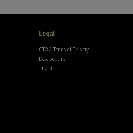
Legal
GTC & Terms of Delivery
Data security
Imprint