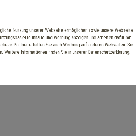
liche Nutzung unserer Webseite ermöglichen sowie unsere Webseite
nutzungsbasierte Inhalte und Werbung anzeigen und arbeiten dafür mit
h diese Partner erhalten Sie auch Werbung auf anderen Webseiten. Sie
en. Weitere Informationen finden Sie in unserer Datenschutzerklärung.