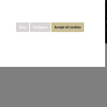
Deny
Configure
Accept all cookies