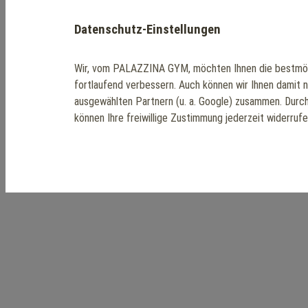
Datenschutz-Einstellungen
Wir, vom PALAZZINA GYM, möchten Ihnen die bestmög
fortlaufend verbessern. Auch können wir Ihnen damit 
ausgewählten Partnern (u. a. Google) zusammen. Durc
können Ihre freiwillige Zustimmung jederzeit widerruf