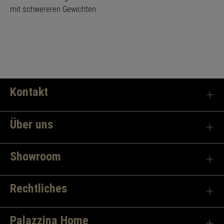
mit schwereren Gewichten.
Kontakt
Über uns
Showroom
Rechtliches
Palazzina Home