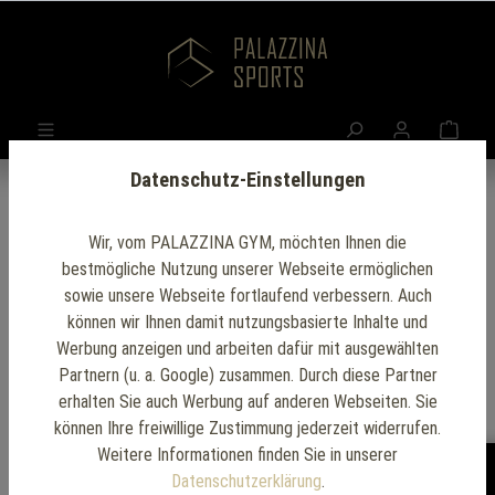
Datenschutz-Einstellungen
Wir, vom PALAZZINA GYM, möchten Ihnen die
bestmögliche Nutzung unserer Webseite ermöglichen
sowie unsere Webseite fortlaufend verbessern. Auch
können wir Ihnen damit nutzungsbasierte Inhalte und
Werbung anzeigen und arbeiten dafür mit ausgewählten
Partnern (u. a. Google) zusammen. Durch diese Partner
erhalten Sie auch Werbung auf anderen Webseiten. Sie
können Ihre freiwillige Zustimmung jederzeit widerrufen.
WeightBench Club
Weitere Informationen finden Sie in unserer
Datenschutzerklärung
.