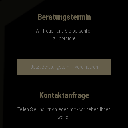
Beratungstermin
Wir freuen uns Sie persönlich
zu beraten!
Jetzt Beratungstermin vereinbaren
Kontaktanfrage
Teilen Sie uns Ihr Anliegen mit - wir helfen Ihnen
weiter!