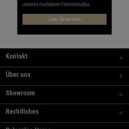
unseres modularen Fitnessstudios.
Zum Showroom
Kontakt
Über uns
Showroom
Rechtliches