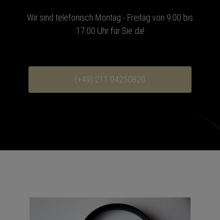
Wir sind telefonisch Montag - Freitag von 9:00 bis
17:00 Uhr für Sie da!
(+49) 211 94250820