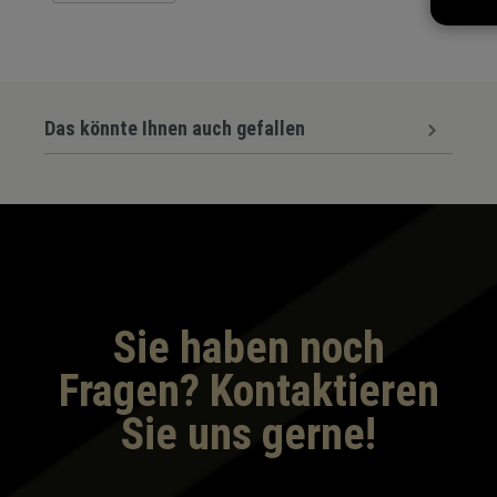
Das könnte Ihnen auch gefallen
Sie haben noch
Fragen? Kontaktieren
Sie uns gerne!