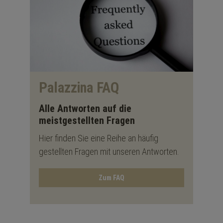
Palazzina FAQ
Alle Antworten auf die
meistgestellten Fragen
Hier finden Sie eine Reihe an häufig
gestellten Fragen mit unseren Antworten.
Zum FAQ