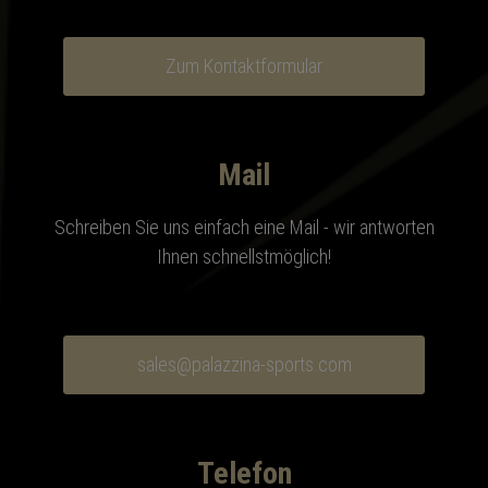
Zum Kontaktformular
Mail
Schreiben Sie uns einfach eine Mail - wir antworten
Ihnen schnellstmöglich!
sales@palazzina-sports.com
Telefon