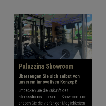
Palazzina Showroom
Überzeugen Sie sich selbst von
unserem innovativen Konzept!
Entdecken Sie die Zukunft des
Fitnessstudios in unserem Showroom und
erleben Sie die vielfältigen Möglichkeiten