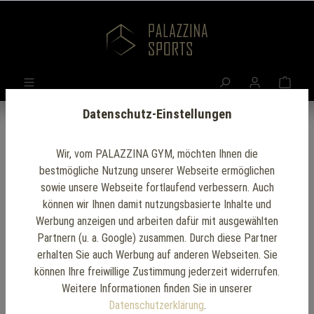
Datenschutz-Einstellungen
Wir, vom PALAZZINA GYM, möchten Ihnen die
bestmögliche Nutzung unserer Webseite ermöglichen
sowie unsere Webseite fortlaufend verbessern. Auch
können wir Ihnen damit nutzungsbasierte Inhalte und
Werbung anzeigen und arbeiten dafür mit ausgewählten
Partnern (u. a. Google) zusammen. Durch diese Partner
erhalten Sie auch Werbung auf anderen Webseiten. Sie
können Ihre freiwillige Zustimmung jederzeit widerrufen.
Weitere Informationen finden Sie in unserer
Datenschutzerklärung
.