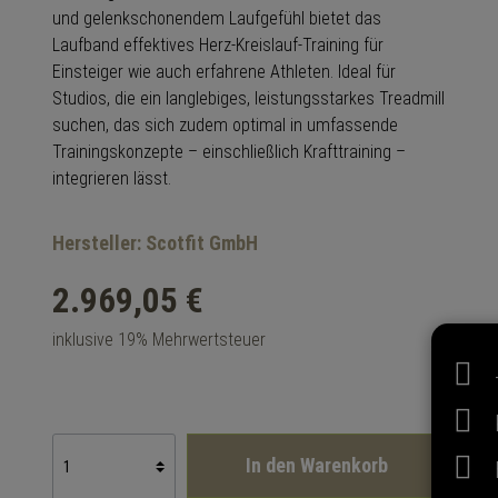
und gelenkschonendem Laufgefühl bietet das
Laufband effektives Herz-Kreislauf-Training für
Einsteiger wie auch erfahrene Athleten. Ideal für
Studios, die ein langlebiges, leistungsstarkes Treadmill
suchen, das sich zudem optimal in umfassende
Trainingskonzepte – einschließlich Krafttraining –
integrieren lässt.
Hersteller: Scotfit GmbH
2.969,05 €
inklusive 19% Mehrwertsteuer
In den Warenkorb