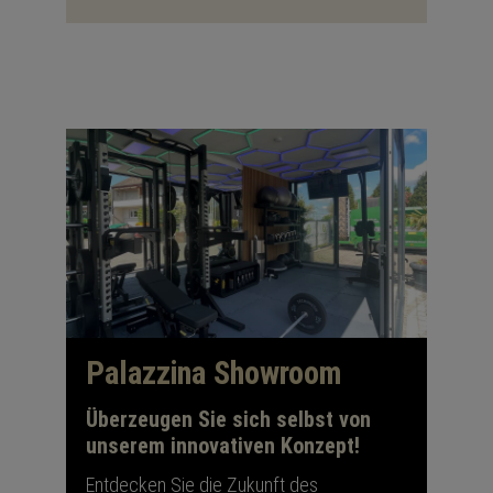
Palazzina Showroom
Überzeugen Sie sich selbst von
unserem innovativen Konzept!
Entdecken Sie die Zukunft des