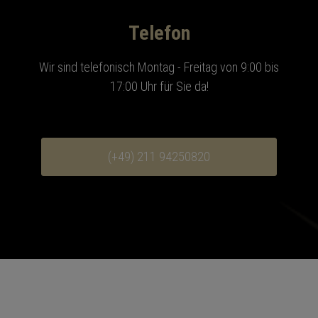
Telefon
Wir sind telefonisch Montag - Freitag von 9:00 bis
17:00 Uhr für Sie da!
(+49) 211 94250820