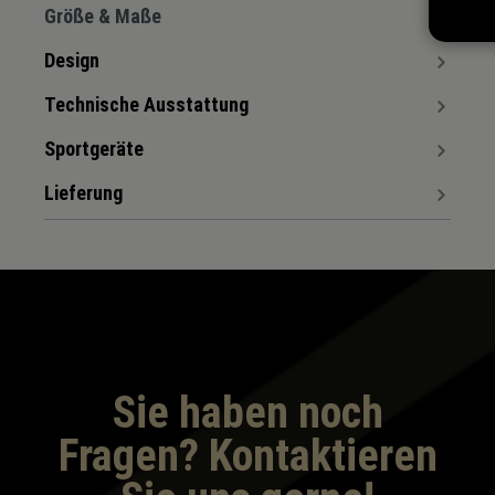
Größe & Maße
Design
Technische Ausstattung
Sportgeräte
Lieferung
Sie haben noch
Fragen? Kontaktieren