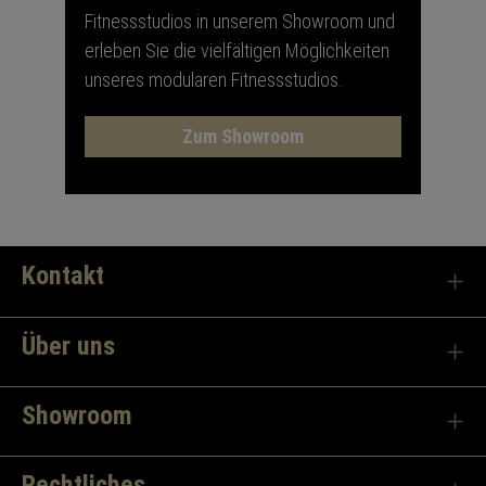
Fitnessstudios in unserem Showroom und
erleben Sie die vielfältigen Möglichkeiten
unseres modularen Fitnessstudios.
Zum Showroom
Kontakt
Über uns
Showroom
Rechtliches