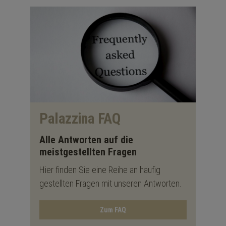
Palazzina FAQ
Alle Antworten auf die
meistgestellten Fragen
Hier finden Sie eine Reihe an häufig
gestellten Fragen mit unseren Antworten.
Zum FAQ