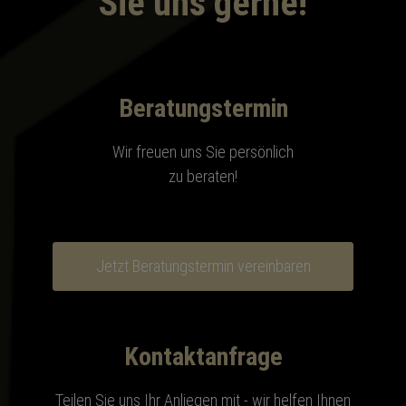
Sie uns gerne!
Beratungstermin
Wir freuen uns Sie persönlich
zu beraten!
Jetzt Beratungstermin vereinbaren
Kontaktanfrage
Teilen Sie uns Ihr Anliegen mit - wir helfen Ihnen