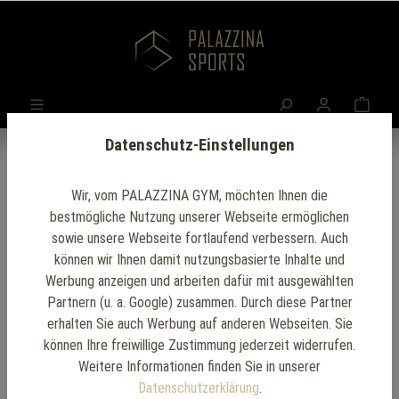
Datenschutz-Einstellungen
Wir, vom PALAZZINA GYM, möchten Ihnen die
bestmögliche Nutzung unserer Webseite ermöglichen
sowie unsere Webseite fortlaufend verbessern. Auch
können wir Ihnen damit nutzungsbasierte Inhalte und
Werbung anzeigen und arbeiten dafür mit ausgewählten
Partnern (u. a. Google) zusammen. Durch diese Partner
erhalten Sie auch Werbung auf anderen Webseiten. Sie
können Ihre freiwillige Zustimmung jederzeit widerrufen.
Weitere Informationen finden Sie in unserer
Datenschutzerklärung
.