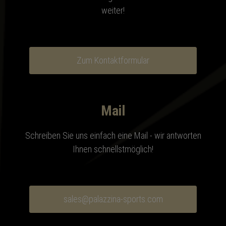
weiter!
Zum Kontaktformular
Mail
Schreiben Sie uns einfach eine Mail - wir antworten
Ihnen schnellstmöglich!
sales@palazzina-sports.com