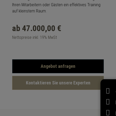
Ihren Mitarbeitern oder Gästen ein effektives Training
auf kleinstem Raum.
ab 47.000,00 €
Nettopreise inkl. 19% MwSt
Angebot anfragen
Kontaktieren Sie unsere Experten