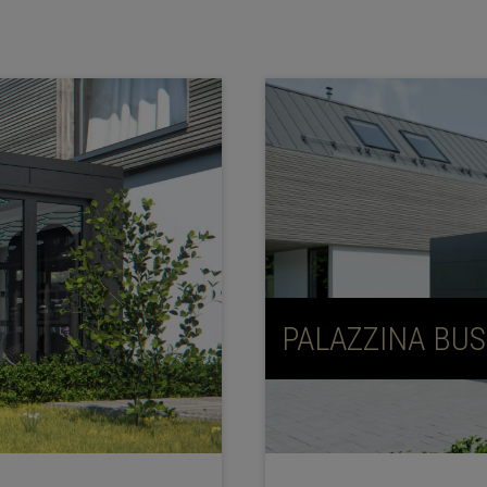
PALAZZINA BUS