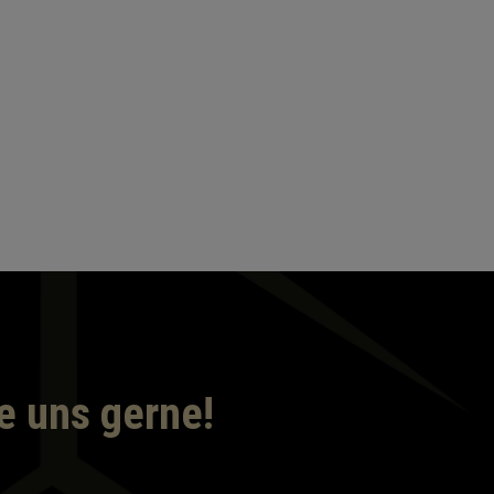
e uns gerne!