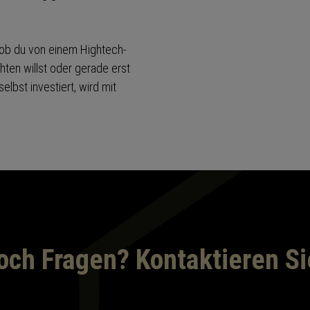
l ob du von einem Hightech-
hten willst oder gerade erst
elbst investiert, wird mit
och Fragen? Kontaktieren Si