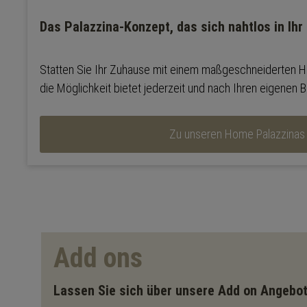
Das Palazzina-Konzept, das sich nahtlos in Ihr
Statten Sie Ihr Zuhause mit einem maßgeschneiderten 
die Möglichkeit bietet jederzeit und nach Ihren eigenen B
Zu unseren Home Palazzinas
Add ons
Lassen Sie sich über unsere Add on Angebot