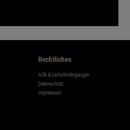
Rechtliches
AGB & Lieferbedingungen
Datenschutz
Impressum