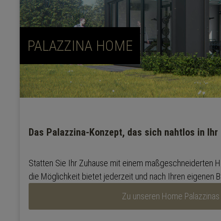
PALAZZINA HOME
Das Palazzina-Konzept, das sich nahtlos in Ihr
Statten Sie Ihr Zuhause mit einem maßgeschneiderten 
die Möglichkeit bietet jederzeit und nach Ihren eigenen B
Zu unseren Home Palazzinas