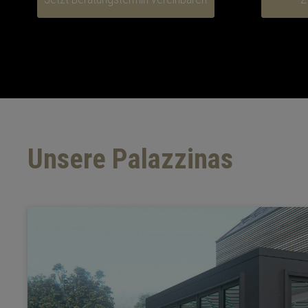
Unsere Palazzinas