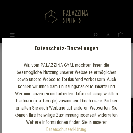
Datenschutz-Einstellungen
Wir, vom PALAZZINA GYM, möchten Ihnen die
bestmögliche Nutzung unserer Webseite ermöglichen
sowie unsere Webseite fortlaufend verbessern. Auch
können wir Ihnen damit nutzungsbasierte Inhalte und
Werbung anzeigen und arbeiten dafür mit ausgewählten
Partnern (u. a. Google) zusammen. Durch diese Partner
erhalten Sie auch Werbung auf anderen Webseiten. Sie
können Ihre freiwillige Zustimmung jederzeit widerrufen.
Bizeps/Trizeps
Weitere Informationen finden Sie in unserer
Datenschutzerklärung
.